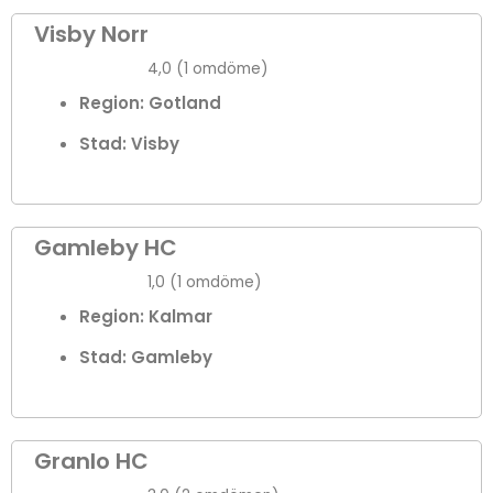
Visby Norr
4,0 (1 omdöme)
Region: Gotland
Stad:
Visby
Gamleby HC
1,0 (1 omdöme)
Region: Kalmar
Stad:
Gamleby
Granlo HC