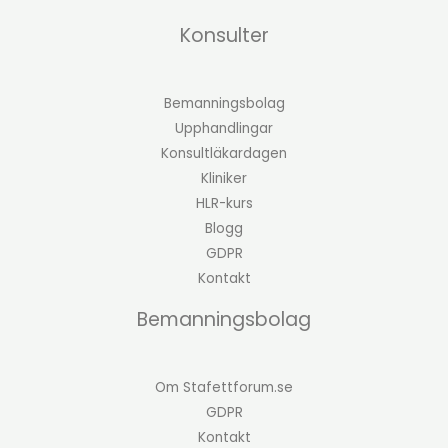
Konsulter
Bemanningsbolag
Upphandlingar
Konsultläkardagen
Kliniker
HLR-kurs
Blogg
GDPR
Kontakt
Bemanningsbolag
Om Stafettforum.se
GDPR
Kontakt