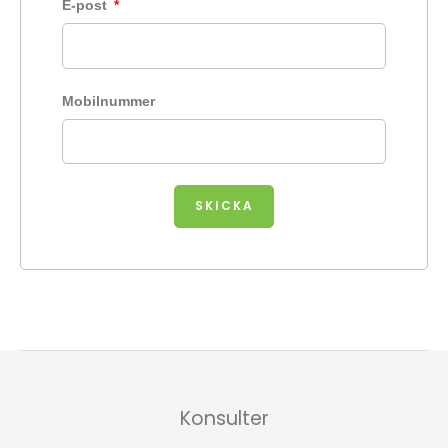
E-post
Mobilnummer
SKICKA
Konsulter