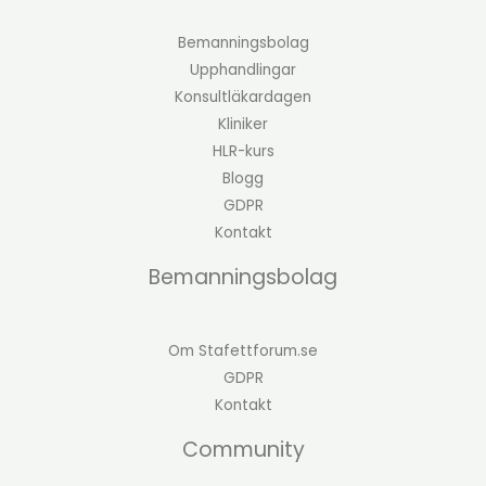
Bemanningsbolag
Upphandlingar
Konsultläkardagen
Kliniker
HLR-kurs
Blogg
GDPR
Kontakt
Bemanningsbolag
Om Stafettforum.se
GDPR
Kontakt
Community