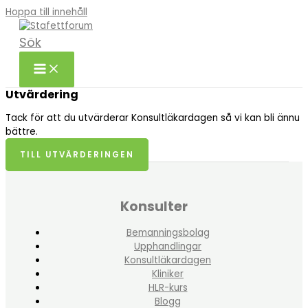
Hoppa till innehåll
Sök
Utvärdering
Tack för att du utvärderar Konsultläkardagen så vi kan bli ännu
bättre.
TILL UTVÄRDERINGEN
Konsulter
Bemanningsbolag
Upphandlingar
Konsultläkardagen
Kliniker
HLR-kurs
Blogg