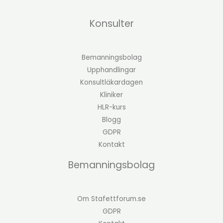
Konsulter
Bemanningsbolag
Upphandlingar
Konsultläkardagen
Kliniker
HLR-kurs
Blogg
GDPR
Kontakt
Bemanningsbolag
Om Stafettforum.se
GDPR