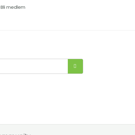
Bli medlem